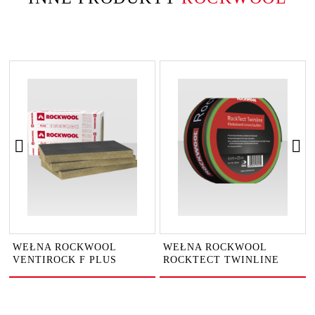
WEŁNA ROCKWOOL
WEŁNA ROCKWOOL
VENTIROCK F PLUS
ROCKTECT TWINLINE