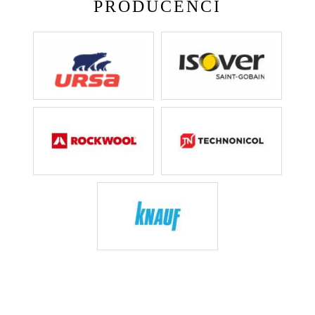
PRODUCENCI