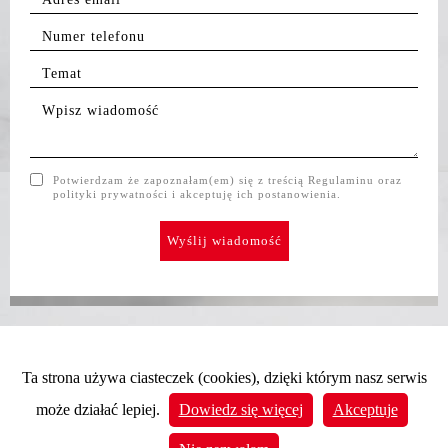
Potwierdzam że zapoznałam(em) się z treścią Regulaminu oraz
polityki prywatności i akceptuję ich postanowienia.
Ta strona używa ciasteczek (cookies), dzięki którym nasz serwis
może działać lepiej.
Dowiedz się więcej
Akceptuje