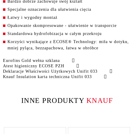
Bardzo dobrze zachowuje swój kształt
Specjalne oznaczenia dla ułatwienia cięcia
Łatwy i wygodny montaż
Opakowanie skompresowane - ułatwienie w transporcie
Standardowa hydrofobizacja w całym przekroju
Korzyści wynikające z ECOSE® Technology: miła w dotyku,
mniej pyląca, bezzapachowa, łatwa w obróbce
Eurofins Gold wełna szklana
Atest higieniczny ECOSE PZH
Deklaracje Właściwości Użytkowych Unifit 033
Knauf Insulation karta techniczna Unifit 033
INNE PRODUKTY
KNAUF