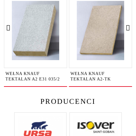
WEŁNA KNAUF
WEŁNA KNAUF
TEKTALAN A2 E31 035/2
TEKTALAN A2-TK
PRODUCENCI