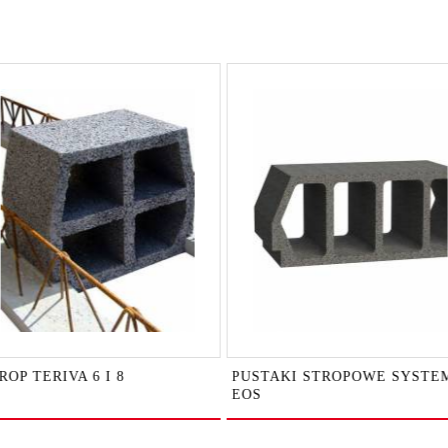
ROP TERIVA 6 I 8
PUSTAKI STROPOWE SYSTE
EOS