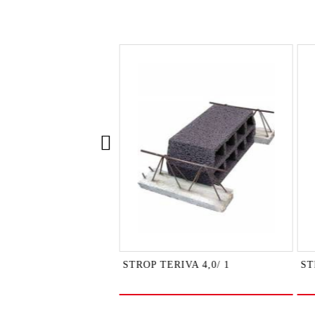
TROPOWA SYSTEM
STROP TERIVA 4,0/ 1
ST