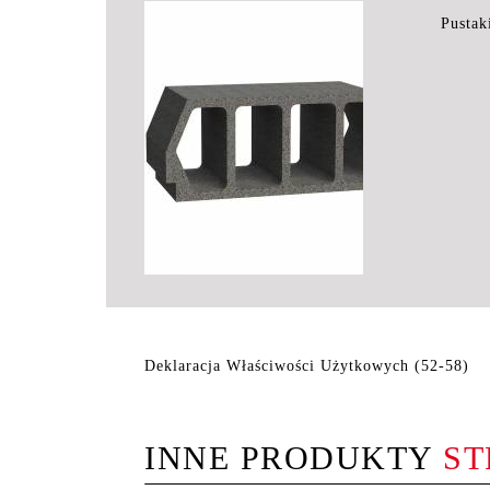
Pustak
Deklaracja Właściwości Użytkowych (52-58)
INNE PRODUKTY
ST