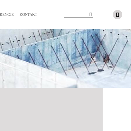
RENCJE
KONTAKT