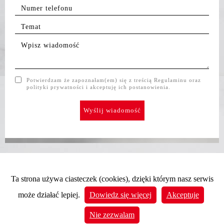
Potwierdzam że zapoznałam(em) się z treścią Regulaminu oraz
polityki prywatności i akceptuję ich postanowienia.
Ta strona używa ciasteczek (cookies), dzięki którym nasz serwis
może działać lepiej.
Dowiedz się więcej
Akceptuje
Nie zezwalam