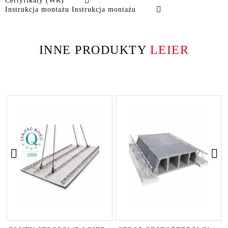
Certyfikaty (WR)
Instrukcja montażu Instrukcja montażu
INNE PRODUKTY
LEIER