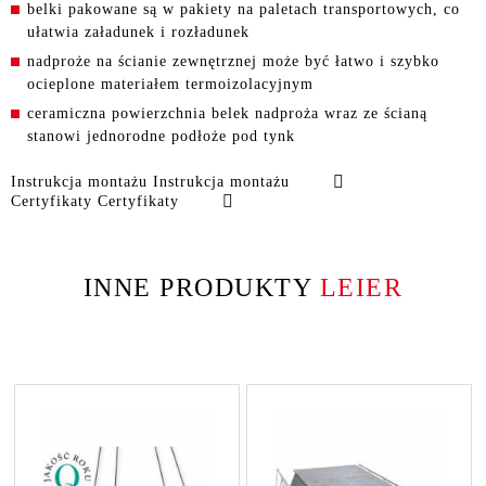
belki pakowane są w pakiety na paletach transportowych, co
ułatwia załadunek i rozładunek
nadproże na ścianie zewnętrznej może być łatwo i szybko
ocieplone materiałem termoizolacyjnym
ceramiczna powierzchnia belek nadproża wraz ze ścianą
stanowi jednorodne podłoże pod tynk
Instrukcja montażu Instrukcja montażu
Certyfikaty Certyfikaty
INNE PRODUKTY
LEIER