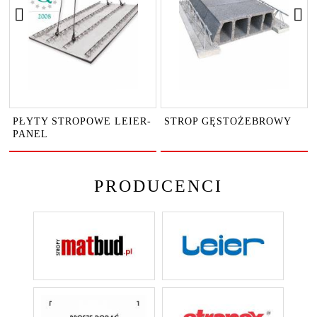
PŁYTY STROPOWE LEIER-
STROP GĘSTOŻEBROWY
PANEL
PRODUCENCI